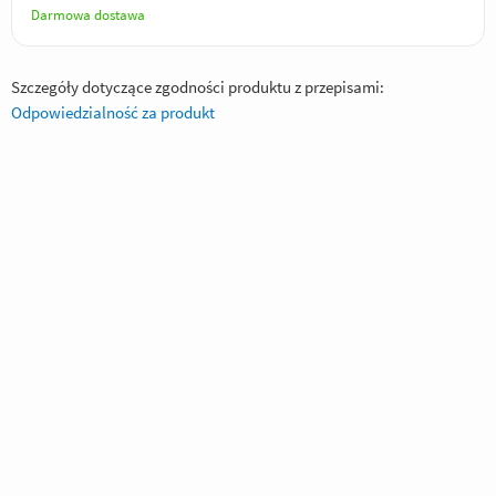
Darmowa dostawa
Szczegóły dotyczące zgodności produktu z przepisami:
Odpowiedzialność za produkt