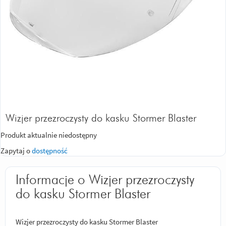
Wizjer przezroczysty do kasku Stormer Blaster
Produkt aktualnie niedostępny
Zapytaj o
dostępność
Informacje o Wizjer przezroczysty
do kasku Stormer Blaster
Wizjer przezroczysty do kasku Stormer Blaster