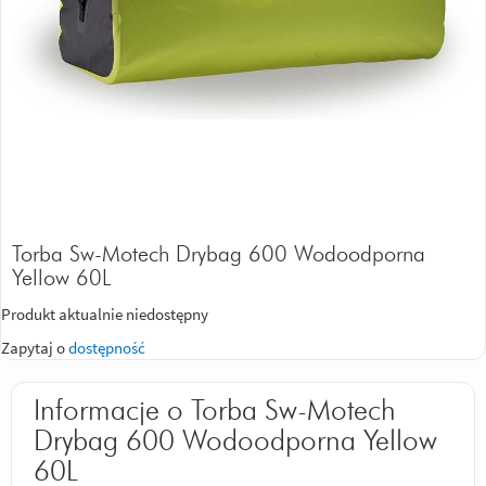
Torba Sw-Motech Drybag 600 Wodoodporna
Yellow 60L
Produkt aktualnie niedostępny
Zapytaj o
dostępność
Informacje o Torba Sw-Motech
Drybag 600 Wodoodporna Yellow
60L