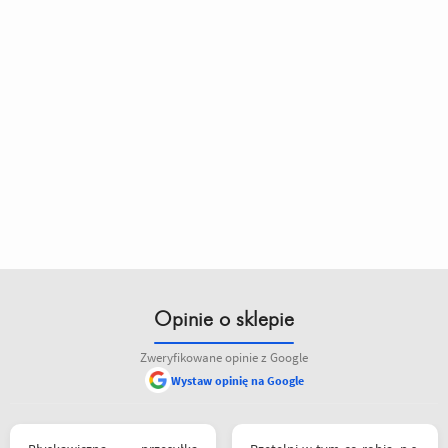
Opinie o sklepie
Zweryfikowane opinie z Google
Wystaw opinię na Google