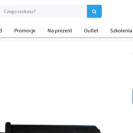
B
Promocje
Na prezent
Outlet
Szkolenia