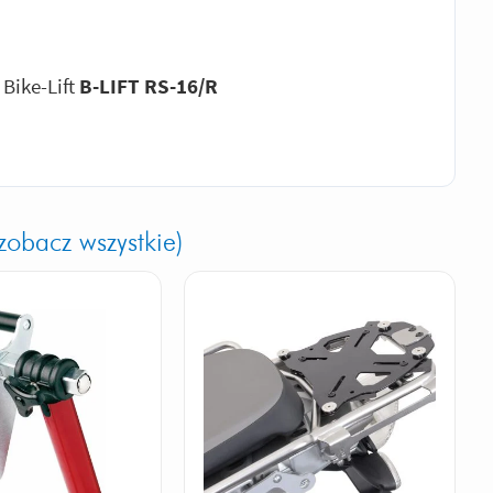
Bike-Lift
B-LIFT RS-16/R
zobacz wszystkie)