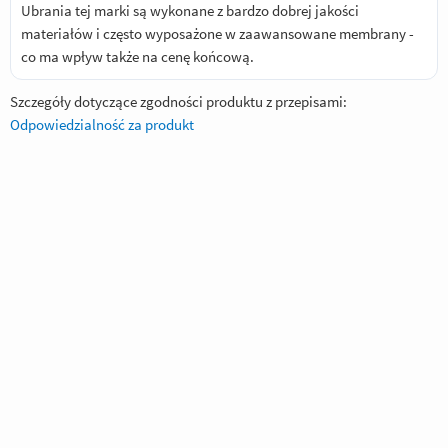
Ubrania tej marki są wykonane z bardzo dobrej jakości
materiałów i często wyposażone w zaawansowane membrany -
co ma wpływ także na cenę końcową.
Szczegóły dotyczące zgodności produktu z przepisami:
Odpowiedzialność za produkt