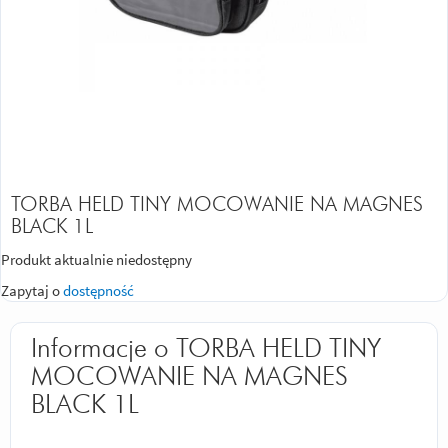
TORBA HELD TINY MOCOWANIE NA MAGNES
BLACK 1L
Produkt aktualnie niedostępny
Zapytaj o
dostępność
Informacje o TORBA HELD TINY
MOCOWANIE NA MAGNES
BLACK 1L