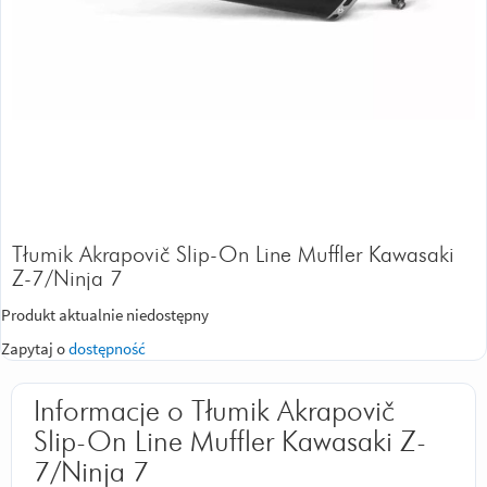
Tłumik Akrapovič Slip-On Line Muffler Kawasaki
Z-7/Ninja 7
Produkt aktualnie niedostępny
Zapytaj o
dostępność
Informacje o Tłumik Akrapovič
Slip-On Line Muffler Kawasaki Z-
7/Ninja 7