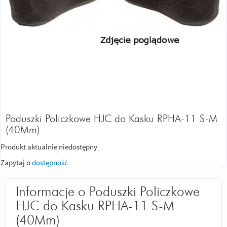
Poduszki Policzkowe HJC do Kasku RPHA-11 S-M
(40Mm)
Produkt aktualnie niedostępny
Zapytaj o
dostępność
Informacje o Poduszki Policzkowe
HJC do Kasku RPHA-11 S-M
(40Mm)