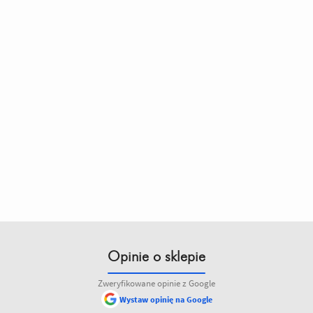
Opinie o sklepie
Zweryfikowane opinie z Google
Wystaw opinię na Google