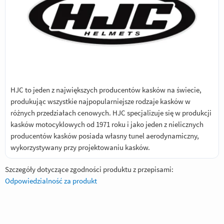
HJC to jeden z największych producentów kasków na świecie,
produkując wszystkie najpopularniejsze rodzaje kasków w
różnych przedziałach cenowych. HJC specjalizuje się w produkcji
kasków motocyklowych od 1971 roku i jako jeden z nielicznych
producentów kasków posiada własny tunel aerodynamiczny,
wykorzystywany przy projektowaniu kasków.
Szczegóły dotyczące zgodności produktu z przepisami:
Odpowiedzialność za produkt