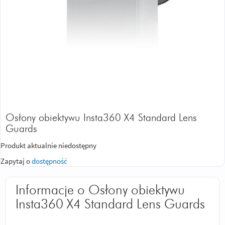
Osłony obiektywu Insta360 X4 Standard Lens
Guards
Produkt aktualnie niedostępny
Zapytaj o
dostępność
Informacje o Osłony obiektywu
Insta360 X4 Standard Lens Guards