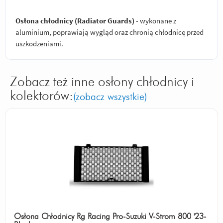
Osłona chłodnicy (Radiator Guards)
- wykonane z
aluminium, poprawiają wygląd oraz chronią chłodnicę przed
uszkodzeniami.
Zobacz też inne osłony chłodnicy i
kolektorów:
(zobacz wszystkie)
Osłona Chłodnicy Rg Racing Pro-Suzuki V-Strom 800 '23-