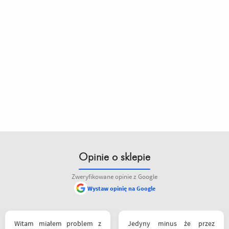
Opinie o sklepie
Zweryfikowane opinie z Google
Wystaw opinię na Google
Witam miałem problem z
Jedyny minus że przez