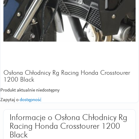
Osłona Chłodnicy Rg Racing Honda Crosstourer
1200 Black
Produkt aktualnie niedostępny
Zapytaj o
dostępność
Informacje o Osłona Chłodnicy Rg
Racing Honda Crosstourer 1200
Black