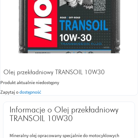
Olej przekładniowy TRANSOIL 10W30
Produkt aktualnie niedostępny
Zapytaj o
dostępność
Informacje o Olej przekładniowy
TRANSOIL 10W30
Mineralny olej opracowany specjalnie do motocyklowych