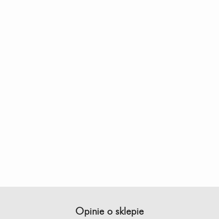
Opinie o sklepie