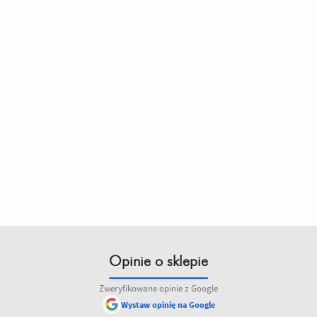
Opinie o sklepie
Zweryfikowane opinie z Google
Wystaw opinię na Google