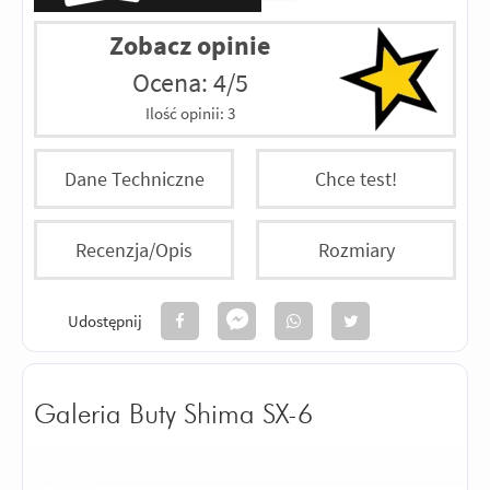
Zobacz opinie
Ocena: 4/5
Ilość opinii:
3
Dane Techniczne
Chce test!
Recenzja/Opis
Rozmiary
Udostępnij
Galeria Buty Shima SX-6