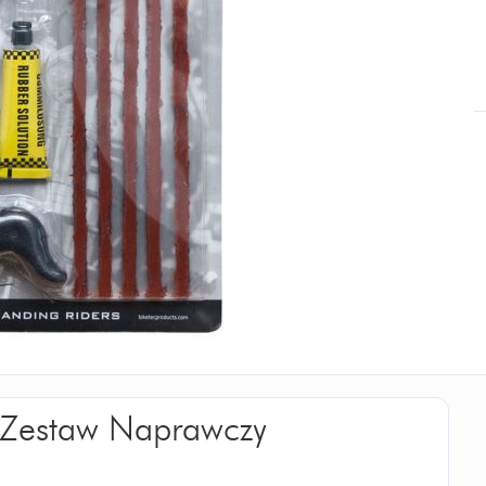
c Zestaw Naprawczy