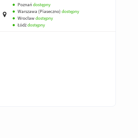
●
Poznań
dostępny
●
Warszawa (Piaseczno)
dostępny
●
Wrocław
dostępny
●
Łódź
dostępny