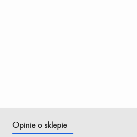
Opinie o sklepie