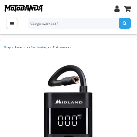
Sklep
»
Akcesoria i Eksploatacja
»
Elektronika
»