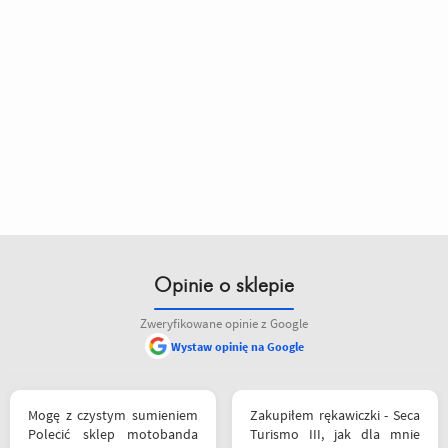
Opinie o sklepie
Zweryfikowane opinie z Google
Wystaw opinię na Google
Mogę z czystym sumieniem
Zakupiłem rękawiczki - Seca
Polecić sklep motobanda
Turismo III, jak dla mnie