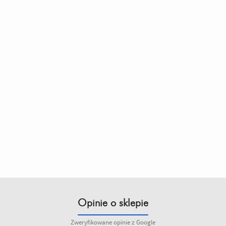
Opinie o sklepie
Zweryfikowane opinie z Google