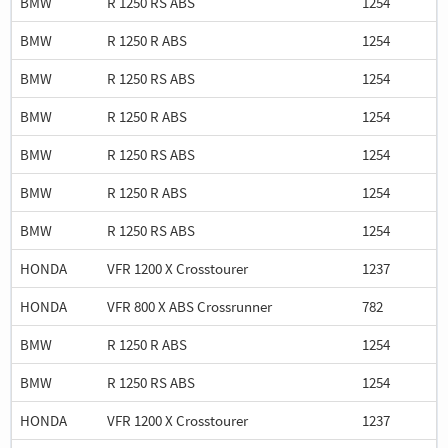
BMW
R 1250 RS ABS
1254
BMW
R 1250 R ABS
1254
BMW
R 1250 RS ABS
1254
BMW
R 1250 R ABS
1254
BMW
R 1250 RS ABS
1254
BMW
R 1250 R ABS
1254
BMW
R 1250 RS ABS
1254
HONDA
VFR 1200 X Crosstourer
1237
HONDA
VFR 800 X ABS Crossrunner
782
BMW
R 1250 R ABS
1254
BMW
R 1250 RS ABS
1254
HONDA
VFR 1200 X Crosstourer
1237