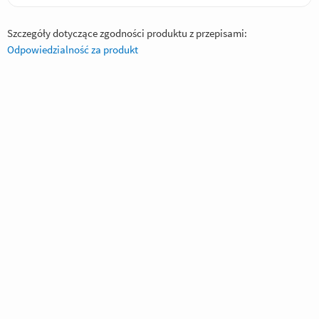
Szczegóły dotyczące zgodności produktu z przepisami:
Odpowiedzialność za produkt