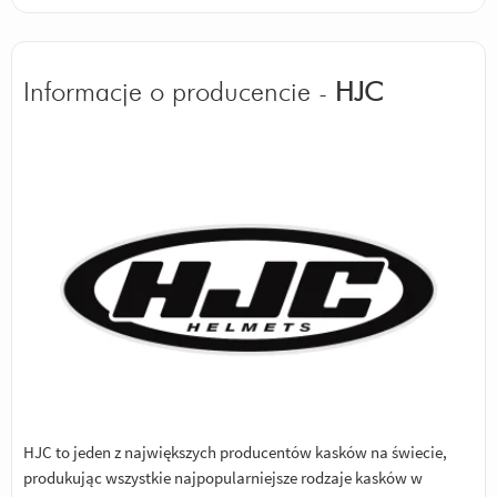
Informacje o producencie -
HJC
HJC to jeden z największych producentów kasków na świecie,
produkując wszystkie najpopularniejsze rodzaje kasków w