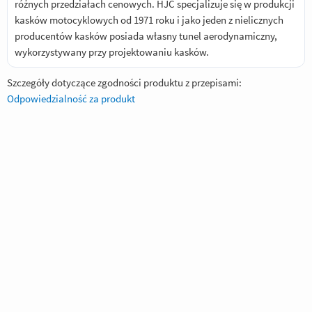
różnych przedziałach cenowych. HJC specjalizuje się w produkcji
kasków motocyklowych od 1971 roku i jako jeden z nielicznych
producentów kasków posiada własny tunel aerodynamiczny,
wykorzystywany przy projektowaniu kasków.
Szczegóły dotyczące zgodności produktu z przepisami:
Odpowiedzialność za produkt