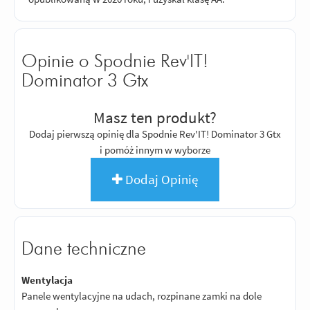
Opinie o Spodnie Rev'IT!
Dominator 3 Gtx
Masz ten produkt?
Dodaj pierwszą opinię dla Spodnie Rev'IT! Dominator 3 Gtx
i pomóż innym w wyborze
Dodaj Opinię
Dane techniczne
Wentylacja
Panele wentylacyjne na udach, rozpinane zamki na dole