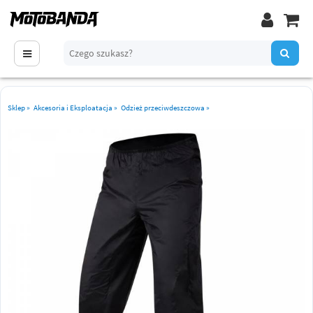
Sklep
»
Akcesoria i Eksploatacja
»
Odzież przeciwdeszczowa
»