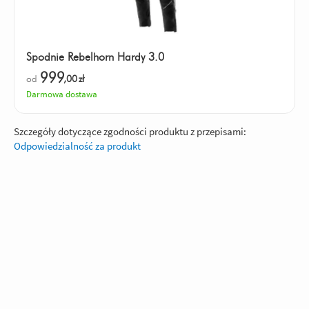
Spodnie Rebelhorn Hardy 3.0
999
od
,00
zł
Darmowa dostawa
Szczegóły dotyczące zgodności produktu z przepisami:
Odpowiedzialność za produkt