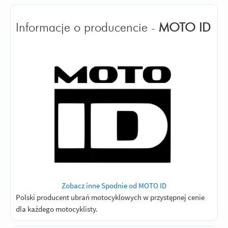
Informacje o producencie -
MOTO ID
Zobacz inne Spodnie od MOTO ID
Polski producent ubrań motocyklowych w przystępnej cenie
dla każdego motocyklisty.