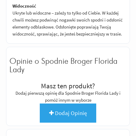
Widoczność
Ukryte lub widoczne – zależy to tylko od Ciebie. W każdej
chwili możesz podwinąć nogawki swoich spodni i odsłonić
elementy odblaskowe. Odsłonięte poprawiają Twoją
widoczność, sprawiając, że jesteś bezpieczniejszy w trasie.
Opinie o Spodnie Broger Florida
Lady
Masz ten produkt?
Dodaj pierwszą opinię dla Spodnie Broger Florida Lady i
pomóż innym w wyborze
Dodaj Opinię