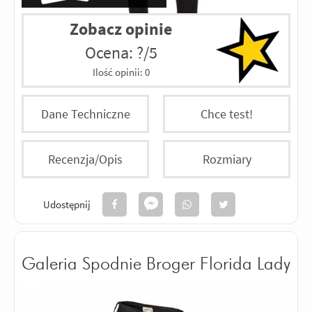
Zobacz opinie
Ocena: ?/5
Ilość opinii:
0
Dane Techniczne
Chce test!
Recenzja/Opis
Rozmiary
Udostępnij
Galeria Spodnie Broger Florida Lady