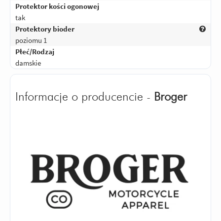
Protektor kości ogonowej
tak
Protektory bioder
poziomu 1
Płeć/Rodzaj
damskie
Informacje o producencie -
Broger