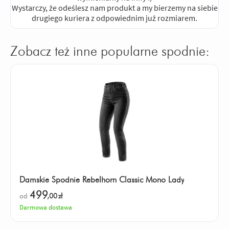
Wystarczy, że odeślesz nam produkt a my bierzemy na siebie
drugiego kuriera z odpowiednim już rozmiarem.
Zobacz też inne popularne spodnie:
Damskie Spodnie Rebelhorn Classic Mono Lady
499
od
,00
zł
Darmowa dostawa