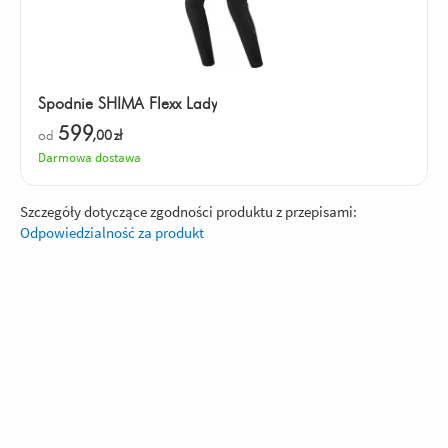
Spodnie SHIMA Flexx Lady
599
od
,00
zł
Darmowa dostawa
Szczegóły dotyczące zgodności produktu z przepisami:
Odpowiedzialność za produkt