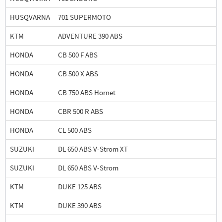
HUSQVARNA
701 SUPERMOTO
KTM
ADVENTURE 390 ABS
HONDA
CB 500 F ABS
HONDA
CB 500 X ABS
HONDA
CB 750 ABS Hornet
HONDA
CBR 500 R ABS
HONDA
CL 500 ABS
SUZUKI
DL 650 ABS V-Strom XT
SUZUKI
DL 650 ABS V-Strom
KTM
DUKE 125 ABS
KTM
DUKE 390 ABS