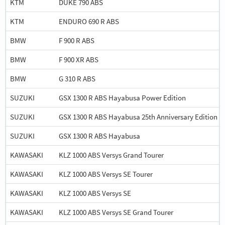
KTM
DUKE 790 ABS
KTM
ENDURO 690 R ABS
BMW
F 900 R ABS
BMW
F 900 XR ABS
BMW
G 310 R ABS
SUZUKI
GSX 1300 R ABS Hayabusa Power Edition
SUZUKI
GSX 1300 R ABS Hayabusa 25th Anniversary Edition
SUZUKI
GSX 1300 R ABS Hayabusa
KAWASAKI
KLZ 1000 ABS Versys Grand Tourer
KAWASAKI
KLZ 1000 ABS Versys SE Tourer
KAWASAKI
KLZ 1000 ABS Versys SE
KAWASAKI
KLZ 1000 ABS Versys SE Grand Tourer