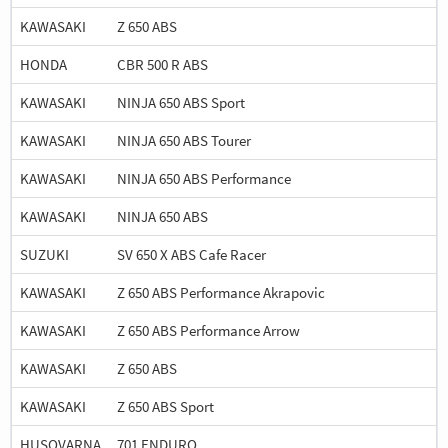
KAWASAKI
Z 650 ABS
HONDA
CBR 500 R ABS
KAWASAKI
NINJA 650 ABS Sport
KAWASAKI
NINJA 650 ABS Tourer
KAWASAKI
NINJA 650 ABS Performance
KAWASAKI
NINJA 650 ABS
SUZUKI
SV 650 X ABS Cafe Racer
KAWASAKI
Z 650 ABS Performance Akrapovic
KAWASAKI
Z 650 ABS Performance Arrow
KAWASAKI
Z 650 ABS
KAWASAKI
Z 650 ABS Sport
HUSQVARNA
701 ENDURO