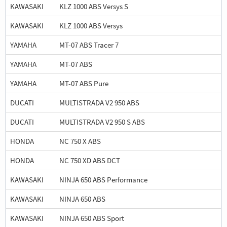
KAWASAKI
KLZ 1000 ABS Versys S
KAWASAKI
KLZ 1000 ABS Versys
YAMAHA
MT-07 ABS Tracer 7
YAMAHA
MT-07 ABS
YAMAHA
MT-07 ABS Pure
DUCATI
MULTISTRADA V2 950 ABS
DUCATI
MULTISTRADA V2 950 S ABS
HONDA
NC 750 X ABS
HONDA
NC 750 XD ABS DCT
KAWASAKI
NINJA 650 ABS Performance
KAWASAKI
NINJA 650 ABS
KAWASAKI
NINJA 650 ABS Sport