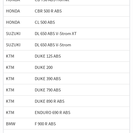
HONDA
CBR 500 R ABS
HONDA
CL 500 ABS
SUZUKI
DL 650 ABS V-Strom XT
SUZUKI
DL 650 ABS V-Strom
KTM
DUKE 125 ABS
KTM
DUKE 200
KTM
DUKE 390 ABS
KTM
DUKE 790 ABS
KTM
DUKE 890 R ABS
KTM
ENDURO 690 R ABS
BMW
F 900 R ABS