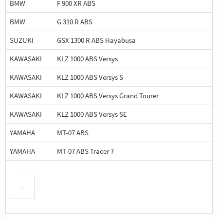
BMW
F 900 XR ABS
BMW
G 310 R ABS
SUZUKI
GSX 1300 R ABS Hayabusa
KAWASAKI
KLZ 1000 ABS Versys
KAWASAKI
KLZ 1000 ABS Versys S
KAWASAKI
KLZ 1000 ABS Versys Grand Tourer
KAWASAKI
KLZ 1000 ABS Versys SE
YAMAHA
MT-07 ABS
YAMAHA
MT-07 ABS Tracer 7
«