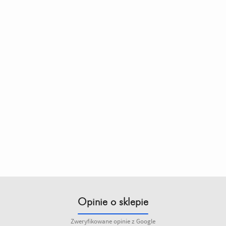
Opinie o sklepie
Zweryfikowane opinie z Google