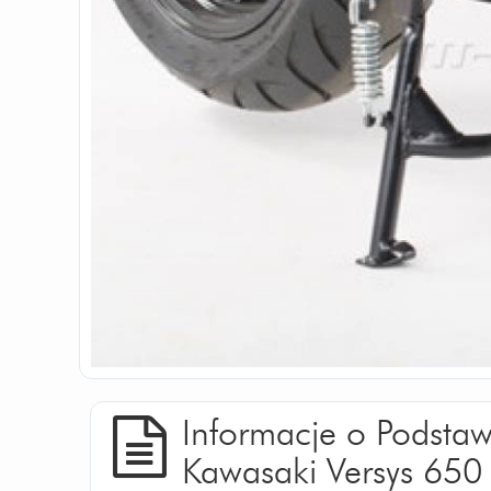
Informacje o Podsta
Kawasaki Versys 650 