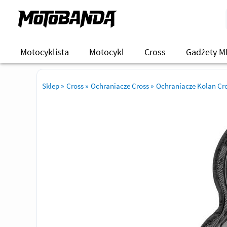
Motocyklista
Motocykl
Cross
Gadżety M
Sklep
»
Cross
»
Ochraniacze Cross
»
Ochraniacze Kolan Cr