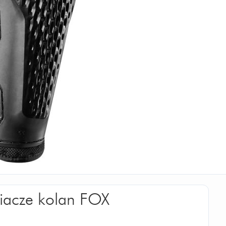
iacze kolan FOX