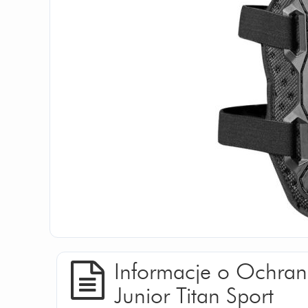
Informacje o Ochran
Junior Titan Sport