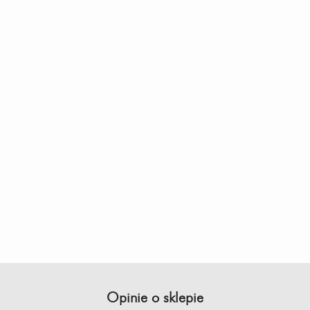
Opinie o sklepie