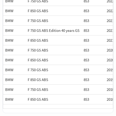
BMW
F 750 GS ABS
853
2022
BMW
F 850 GS ABS
853
2022
BMW
F 750 GS ABS
853
2021
BMW
F 750 GS ABS Edition 40 years GS
853
2021
BMW
F 850 GS ABS
853
2021
BMW
F 750 GS ABS
853
2020
BMW
F 850 GS ABS
853
2020
BMW
F 750 GS ABS
853
2019
BMW
F 850 GS ABS
853
2019
BMW
F 750 GS ABS
853
2018
BMW
F 850 GS ABS
853
2018