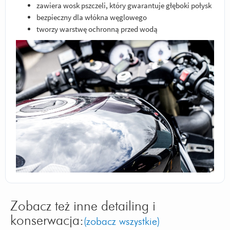
zawiera wosk pszczeli, który gwarantuje głęboki połysk
bezpieczny dla włókna węglowego
tworzy warstwę ochronną przed wodą
Zobacz też inne detailing i
konserwacja:
(zobacz wszystkie)