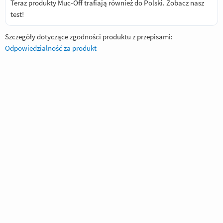
Teraz produkty Muc-Off trafiają również do Polski.
Zobacz nasz
test!
Szczegóły dotyczące zgodności produktu z przepisami:
Odpowiedzialność za produkt