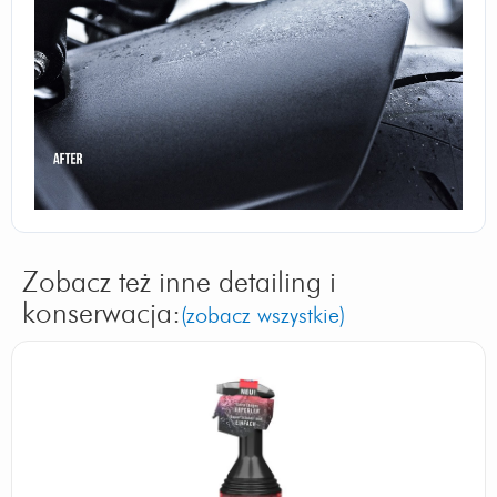
Zobacz też inne detailing i
konserwacja:
(zobacz wszystkie)