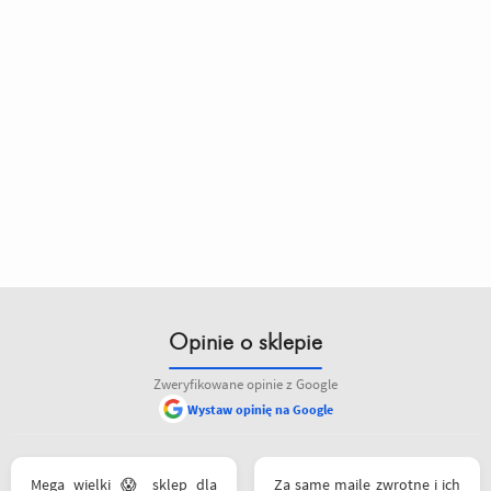
Opinie o sklepie
Zweryfikowane opinie z Google
Wystaw opinię na Google
Mega wielki 😱 sklep dla
Za same maile zwrotne i ich