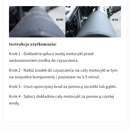
Instrukcja użytkowania:
Krok 1 - Dokładnie spłucz wodą motocykl przed
zastosowaniem środka do czyszczenia.
Krok 2 - Nałóż środek do czyszczenia na cały motocykl w tym
na wszystkie komponenty i pozostaw na 3-5 minut.
Krok 3 - Usuń uporczywy brud za pomocą szczotki lub gąbki.
Krok 4 - Spłucz dokładnie cały motocykl za pomocą czystej
wody.