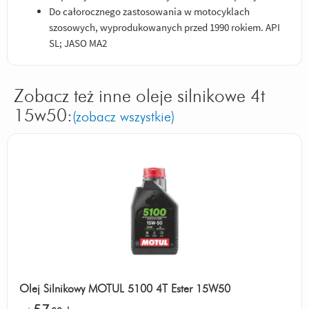
Do całorocznego zastosowania w motocyklach
szosowych, wyprodukowanych przed 1990 rokiem. API
SL; JASO MA2
Zobacz też inne oleje silnikowe 4t
15w50:
(zobacz wszystkie)
Olej Silnikowy MOTUL 5100 4T Ester 15W50