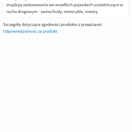
znajdują zastosowanie we wszelkich pojazdach uczestniczące w
ruchu drogowym - samochody, motocykle, rowery.
Szczegóły dotyczące zgodności produktu z przepisami:
Odpowiedzialność za produkt