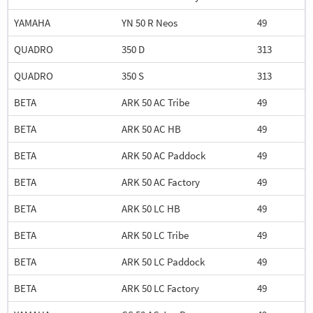
YAMAHA
YN 50 R Neos
49
QUADRO
350 D
313
QUADRO
350 S
313
BETA
ARK 50 AC Tribe
49
BETA
ARK 50 AC HB
49
BETA
ARK 50 AC Paddock
49
BETA
ARK 50 AC Factory
49
BETA
ARK 50 LC HB
49
BETA
ARK 50 LC Tribe
49
BETA
ARK 50 LC Paddock
49
BETA
ARK 50 LC Factory
49