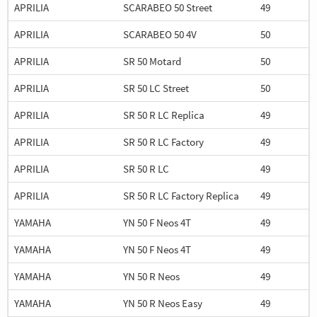
APRILIA
SCARABEO 50 Street
49
APRILIA
SCARABEO 50 4V
50
APRILIA
SR 50 Motard
50
APRILIA
SR 50 LC Street
50
APRILIA
SR 50 R LC Replica
49
APRILIA
SR 50 R LC Factory
49
APRILIA
SR 50 R LC
49
APRILIA
SR 50 R LC Factory Replica
49
YAMAHA
YN 50 F Neos 4T
49
YAMAHA
YN 50 F Neos 4T
49
YAMAHA
YN 50 R Neos
49
YAMAHA
YN 50 R Neos Easy
49