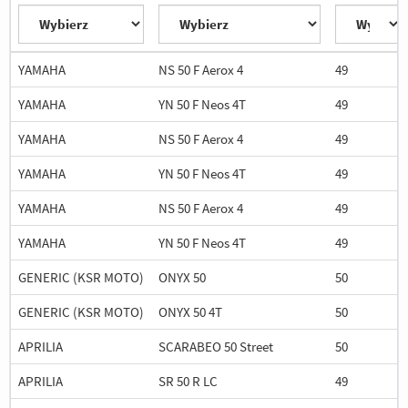
YAMAHA
NS 50 F Aerox 4
49
YAMAHA
YN 50 F Neos 4T
49
YAMAHA
NS 50 F Aerox 4
49
YAMAHA
YN 50 F Neos 4T
49
YAMAHA
NS 50 F Aerox 4
49
YAMAHA
YN 50 F Neos 4T
49
GENERIC (KSR MOTO)
ONYX 50
50
GENERIC (KSR MOTO)
ONYX 50 4T
50
APRILIA
SCARABEO 50 Street
50
APRILIA
SR 50 R LC
49