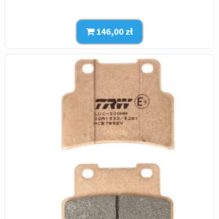
146,00 zł