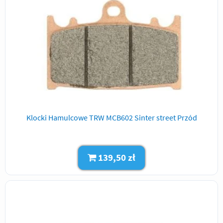
Klocki Hamulcowe TRW MCB602 Sinter street Przód
139,50 zł