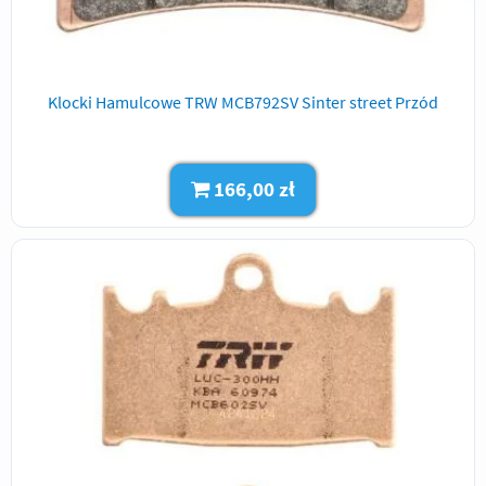
Klocki Hamulcowe TRW MCB792SV Sinter street Przód
166,00 zł