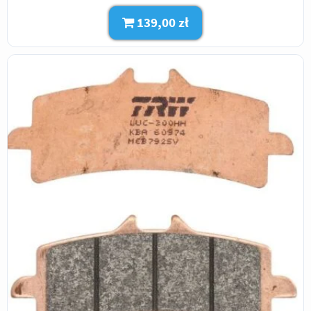
139,00 zł