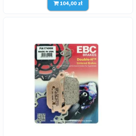
104,00 zł