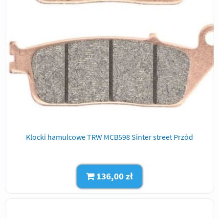
Klocki hamulcowe TRW MCB598 Sinter street Przód
136,00 zł