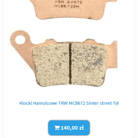
Klocki Hamulcowe TRW MCB672 Sinter street Tył
140,00 zł