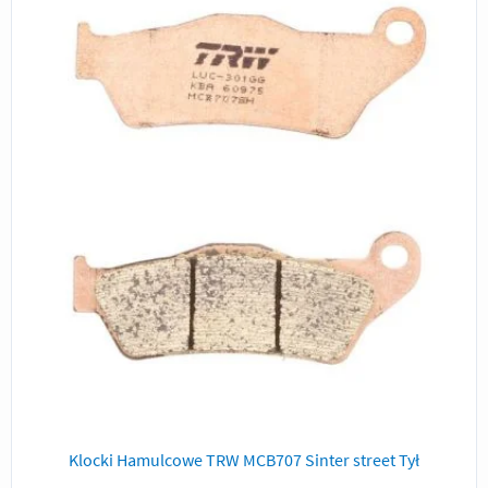
Klocki Hamulcowe TRW MCB707 Sinter street Tył