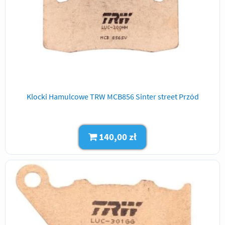
Klocki Hamulcowe TRW MCB856 Sinter street Przód
140,00 zł