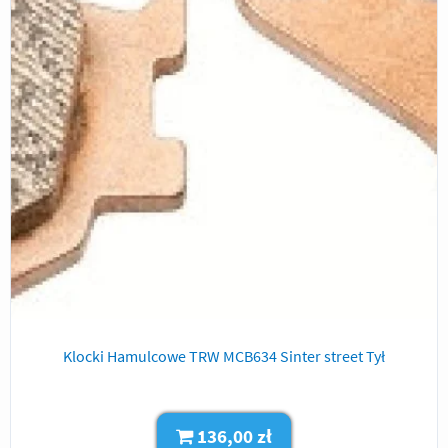
Klocki Hamulcowe TRW MCB634 Sinter street Tył
136,00 zł