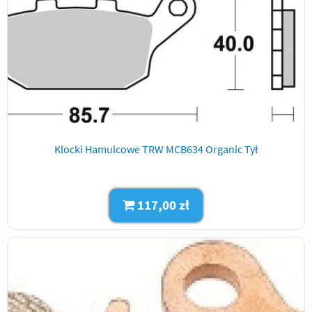
Klocki Hamulcowe TRW MCB634 Organic Tył
117,00 zł