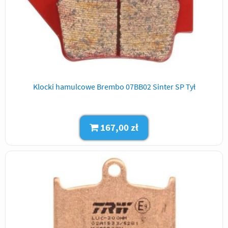
Klocki hamulcowe Brembo 07BB02 Sinter SP Tył
167,00 zł