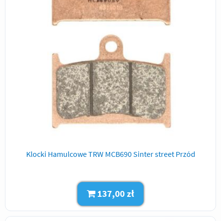
Klocki Hamulcowe TRW MCB690 Sinter street Przód
137,00 zł