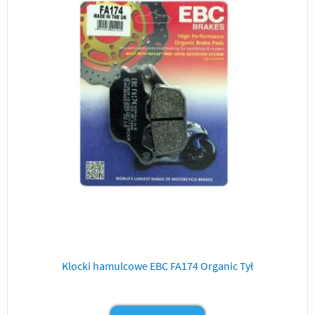
Klocki hamulcowe EBC FA174 Organic Tył