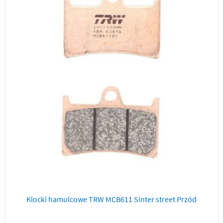
Klocki hamulcowe TRW MCB611 Sinter street Przód