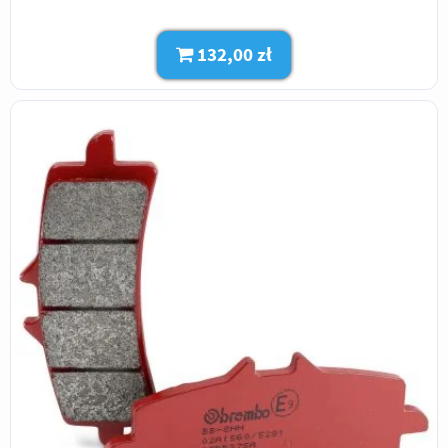
132,00 zł