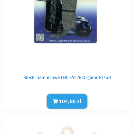
Klocki hamulcowe EBC FA226 Organic Przód
104,00 zł