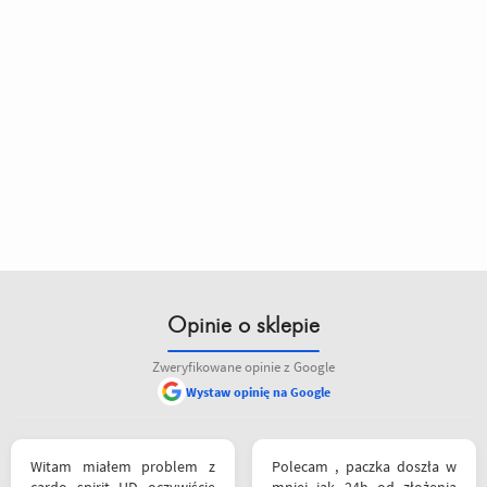
Opinie o sklepie
Zweryfikowane opinie z Google
Wystaw opinię na Google
Witam miałem problem z
Polecam , paczka doszła w