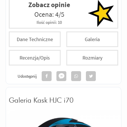
Zobacz opinie
Ocena: 4/5
Ilość opinii:
10
Dane Techniczne
Galeria
Recenzja/Opis
Rozmiary
Udostępnij
Galeria Kask HJC i70