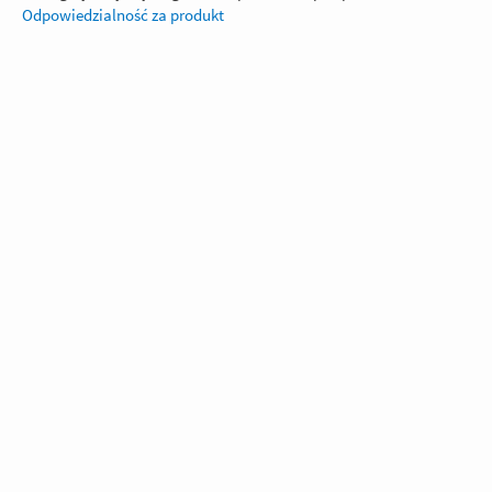
Odpowiedzialność za produkt