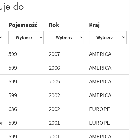
uje do
Pojemność
Rok
Kraj
599
2007
AMERICA
599
2006
AMERICA
599
2005
AMERICA
599
2002
AMERICA
636
2002
EUROPE
or
599
2001
EUROPE
599
2001
AMERICA