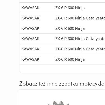
KAWASAKI
ZX-6 R 600 Ninja
KAWASAKI
ZX-6 R 600 Ninja Catalysat
KAWASAKI
ZX-6 R 600 Ninja
KAWASAKI
ZX-6 R 600 Ninja Catalysat
KAWASAKI
ZX-6 R 600 Ninja Catalysat
KAWASAKI
ZX-6 R 600 Ninja
Zobacz też inne zębatka motocykl