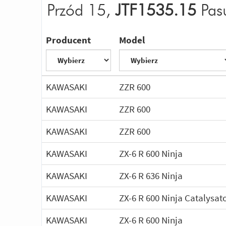
Przód 15,
JTF1535.15
Pas
Producent
Model
KAWASAKI
ZZR 600
KAWASAKI
ZZR 600
KAWASAKI
ZZR 600
KAWASAKI
ZX-6 R 600 Ninja
KAWASAKI
ZX-6 R 636 Ninja
KAWASAKI
ZX-6 R 600 Ninja Catalysat
KAWASAKI
ZX-6 R 600 Ninja