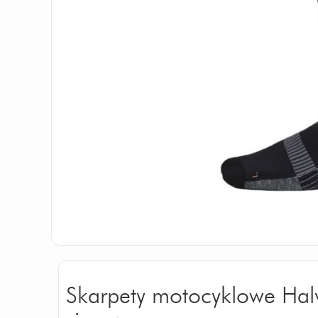
Skarpety motocyklowe Hal