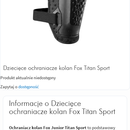
Dziecięce ochraniacze kolan Fox Titan Sport
Produkt aktualnie niedostępny
Zapytaj o
dostępność
Informacje o Dziecięce
ochraniacze kolan Fox Titan Sport
Ochraniacz kolan Fox Junior Titan Sport
to podstawowy