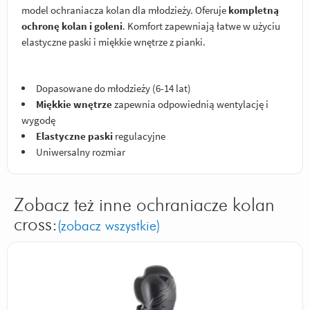
model ochraniacza kolan dla młodzieży. Oferuje
kompletną
ochronę kolan i goleni
. Komfort zapewniają łatwe w użyciu
elastyczne paski i miękkie wnętrze z pianki.
Dopasowane do młodzieży (6-14 lat)
Miękkie wnętrze
zapewnia odpowiednią wentylację i
wygodę
Elastyczne paski
regulacyjne
Uniwersalny rozmiar
Zobacz też inne ochraniacze kolan
cross:
(zobacz wszystkie)