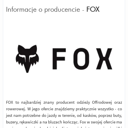
Informacje o producencie -
FOX
FOX to najbardziej znany producent odzieży Offrodowej oraz
rowerowej. W jego ofercie znajdziemy praktycznie wszystko - co
jest nam potrzebne do jazdy w terenie, od kasków, poprzez buty,
buzery, rękawiczki a na bluzach kończąc. Fox w swojej ofercie ma