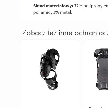
Skład materiałowy:
72% polipropylen,
poliamid, 1% metal.
Zobacz też inne ochraniacz