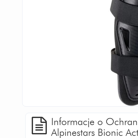
Informacje o Ochran
Alpinestars Bionic Ac