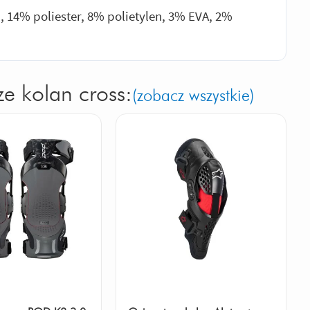
 14% poliester, 8% polietylen, 3% EVA, 2%
e kolan cross:
(zobacz wszystkie)