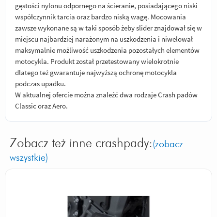
gęstości nylonu odpornego na ścieranie, posiadającego niski
współczynnik tarcia oraz bardzo niską wagę. Mocowania
zawsze wykonane są w taki sposób żeby slider znajdował się w
miejscu najbardziej narażonym na uszkodzenia i niwelował
maksymalnie możliwość uszkodzenia pozostałych elementów
motocykla. Produkt został przetestowany wielokrotnie
dlatego też gwarantuje najwyższą ochronę motocykla
podczas upadku.
W aktualnej ofercie można znaleźć dwa rodzaje Crash padów
Classic oraz Aero.
Zobacz też inne crashpady:
(zobacz
wszystkie)