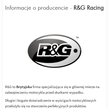
Informacje o producencie -
R&G Racing
R&G to
Brytyjska
firma specjalizująca się w głównej mierze na
zabezpieczeniu motocykla przed skutkami wypadku.
Długie i bogate doświadczenie w wyścigach motocyklowych
przełożyło się na stworzenie perfekcyjnych produktów.