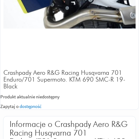
Crashpady Aero R&G Racing Husqvarna 701
Enduro/701 Supermoto. KTM 690 SMC-R 19-
Black
Produkt aktualnie niedostępny
Zapytaj o
dostępność
Informacje o Crashpady Aero R&G
Racing Husqvarna 701