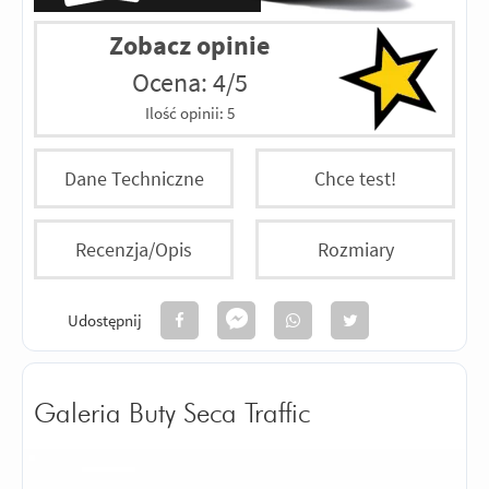
Zobacz opinie
Ocena: 4/5
Ilość opinii:
5
Dane Techniczne
Chce test!
Recenzja/Opis
Rozmiary
Udostępnij
Galeria Buty Seca Traffic