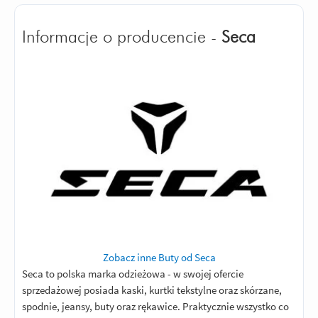
Informacje o producencie -
Seca
Zobacz inne Buty od Seca
Seca to polska marka odzieżowa - w swojej ofercie
sprzedażowej posiada kaski, kurtki tekstylne oraz skórzane,
spodnie, jeansy, buty oraz rękawice. Praktycznie wszystko co