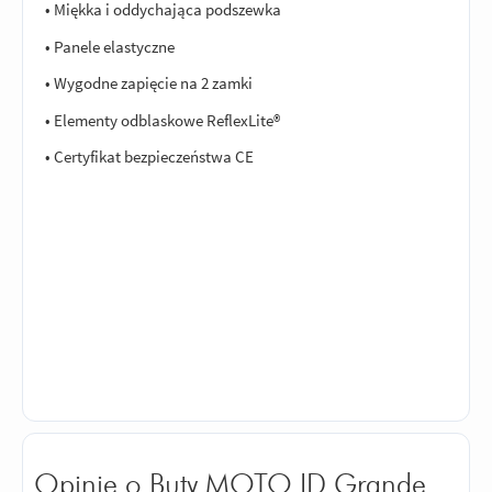
• Miękka i oddychająca podszewka
• Panele elastyczne
• Wygodne zapięcie na 2 zamki
• Elementy odblaskowe ReflexLite®
• Certyfikat bezpieczeństwa CE
Opinie o Buty MOTO ID Grande