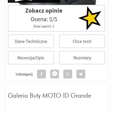
Zobacz opinie
Ocena: 5/5
Ilość opinii:
1
Dane Techniczne
Chce test!
Recenzja/Opis
Rozmiary
Udostępnij
Galeria Buty MOTO ID Grande