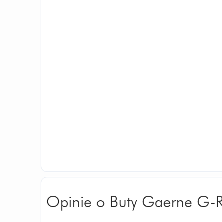
Opinie o Buty Gaerne G-