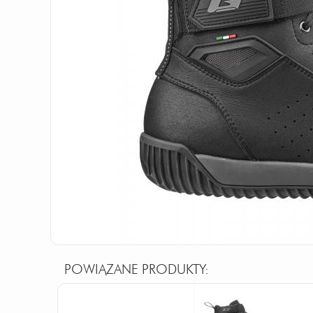
POWIĄZANE PRODUKTY: