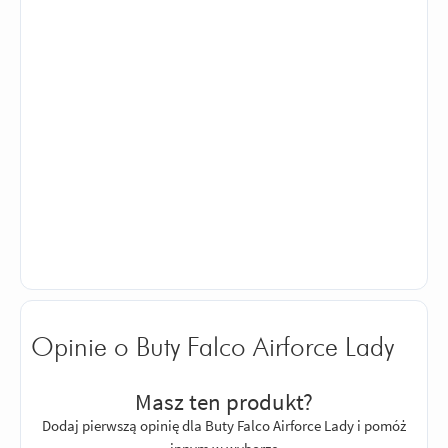
Opinie o Buty Falco Airforce Lady
Masz ten produkt?
Dodaj pierwszą opinię dla Buty Falco Airforce Lady i pomóż