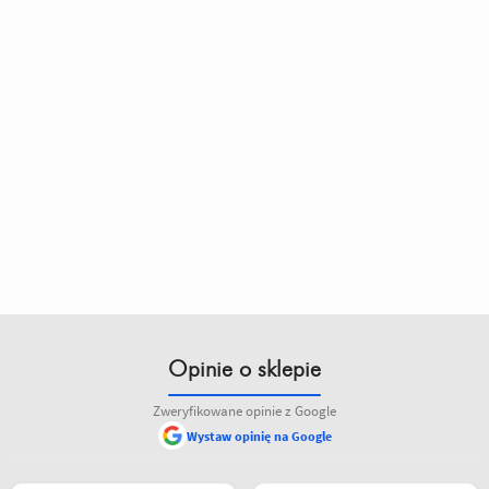
Opinie o sklepie
Zweryfikowane opinie z Google
Wystaw opinię na Google