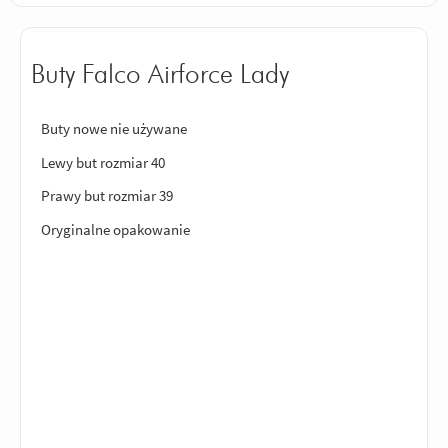
Buty Falco Airforce Lady
Buty nowe nie używane
Lewy but rozmiar 40
Prawy but rozmiar 39
Oryginalne opakowanie