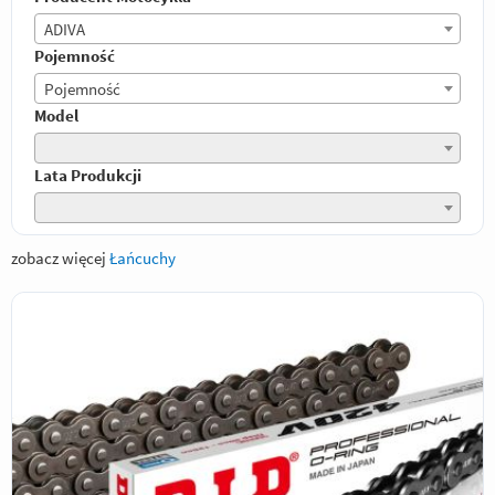
ADIVA
Pojemność
Pojemność
Model
Lata Produkcji
zobacz więcej
Łańcuchy