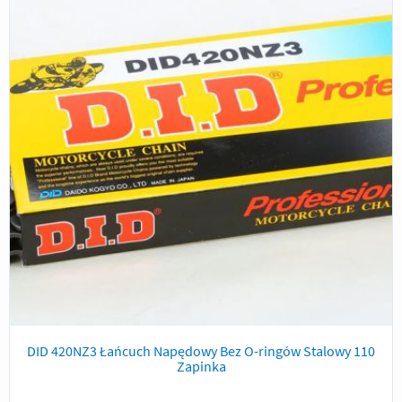
DID 420NZ3 Łańcuch Napędowy Bez O-ringów Stalowy 110
Zapinka