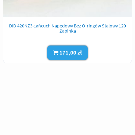
DID 420NZ3 Łańcuch Napędowy Bez O-ringów Stalowy 120
Zapinka
171,00 zł