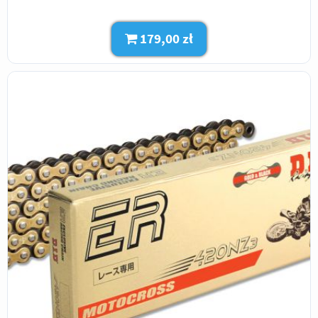
179,00 zł