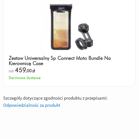
Zestaw Uniwersalny Sp Connect Moto Bundle Na
Kierownicę Case
459
od
,00
zł
Darmowa dostawa
Szczegóły dotyczące zgodności produktu z przepisami:
Odpowiedzialność za produkt