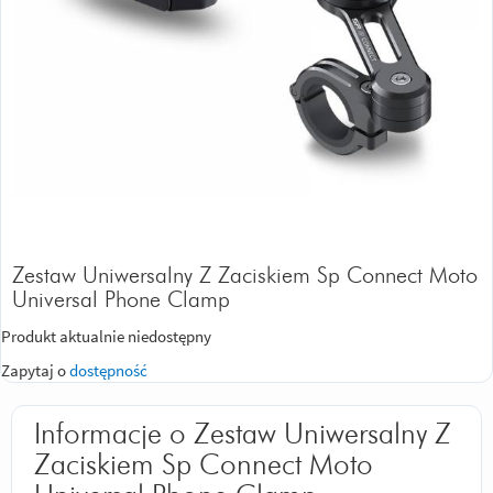
Zestaw Uniwersalny Z Zaciskiem Sp Connect Moto
Universal Phone Clamp
Produkt aktualnie niedostępny
Zapytaj o
dostępność
Informacje o Zestaw Uniwersalny Z
Zaciskiem Sp Connect Moto