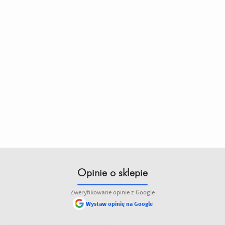
Opinie o sklepie
Zweryfikowane opinie z Google
Wystaw opinię na Google