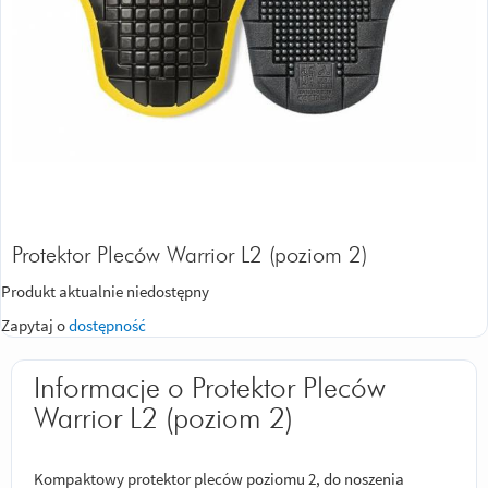
Protektor Pleców Warrior L2 (poziom 2)
Produkt aktualnie niedostępny
Zapytaj o
dostępność
Informacje o Protektor Pleców
Warrior L2 (poziom 2)
Kompaktowy protektor pleców poziomu 2, do noszenia