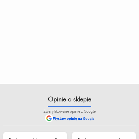
Opinie o sklepie
Zweryfikowane opinie z Google
Wystaw opinię na Google
pieniędzy. 5/5