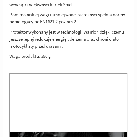
wewnątrz większości kurtek Spidi.
Pomimo niskiej wagi i zmniejszonej szerokości spełnia normy
homologacyjne EN1621-2 poziom 2.
Protektor wykonany jest w technologii Warrior, dzięki czemu
jeszcze lepiej redukuje energię uderzenia oraz chroni ciało
motocyklisty przed urazami.
Waga produktu: 350 g