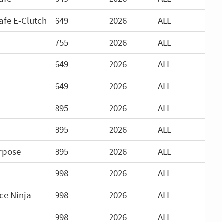
afe E-Clutch
649
2026
ALL
755
2026
ALL
649
2026
ALL
649
2026
ALL
895
2026
ALL
895
2026
ALL
rpose
895
2026
ALL
998
2026
ALL
ce Ninja
998
2026
ALL
998
2026
ALL