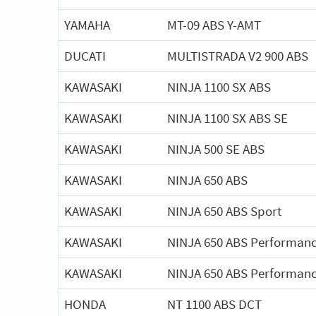
YAMAHA
MT-09 ABS Y-AMT
DUCATI
MULTISTRADA V2 900 ABS
KAWASAKI
NINJA 1100 SX ABS
KAWASAKI
NINJA 1100 SX ABS SE
KAWASAKI
NINJA 500 SE ABS
KAWASAKI
NINJA 650 ABS
KAWASAKI
NINJA 650 ABS Sport
KAWASAKI
NINJA 650 ABS Performanc
KAWASAKI
NINJA 650 ABS Performan
HONDA
NT 1100 ABS DCT