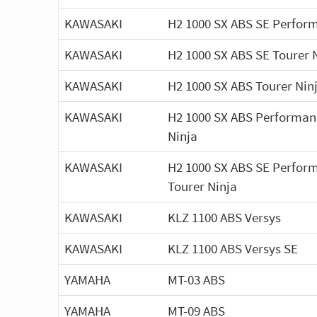
KAWASAKI
H2 1000 SX ABS SE Perfor
KAWASAKI
H2 1000 SX ABS SE Tourer 
KAWASAKI
H2 1000 SX ABS Tourer Nin
KAWASAKI
H2 1000 SX ABS Performan
Ninja
KAWASAKI
H2 1000 SX ABS SE Perfor
Tourer Ninja
KAWASAKI
KLZ 1100 ABS Versys
KAWASAKI
KLZ 1100 ABS Versys SE
YAMAHA
MT-03 ABS
YAMAHA
MT-09 ABS