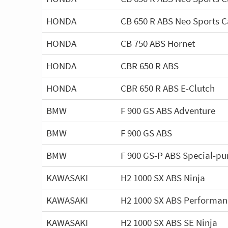
HONDA
CB 650 R ABS Neo Sports C
HONDA
CB 750 ABS Hornet
HONDA
CBR 650 R ABS
HONDA
CBR 650 R ABS E-Clutch
BMW
F 900 GS ABS Adventure
BMW
F 900 GS ABS
BMW
F 900 GS-P ABS Special-pu
KAWASAKI
H2 1000 SX ABS Ninja
KAWASAKI
H2 1000 SX ABS Performan
KAWASAKI
H2 1000 SX ABS SE Ninja