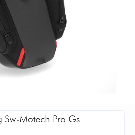
g Sw-Motech Pro Gs