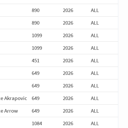
890
2026
ALL
890
2026
ALL
1099
2026
ALL
1099
2026
ALL
451
2026
ALL
649
2026
ALL
649
2026
ALL
e Akrapovic
649
2026
ALL
ce Arrow
649
2026
ALL
1084
2026
ALL