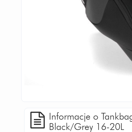
Informacje o Tankba
Black/Grey 16-20L