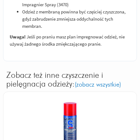
Impragnier Spray (3470)
Odzież z membraną powinna być częściej czyszczona,
gdyż zabrudzenie zmniejsza oddychalność tych
membran.
Uwaga!
Jeśli po praniu masz plan impregnować odzież, nie
używaj żadnego środka zmiękczającego pranie.
Zobacz też inne czyszczenie i
pielęgnacja odzieży:
(zobacz wszystkie)