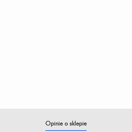
Opinie o sklepie