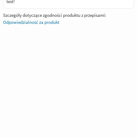
test!
Szczegóły dotyczące zgodności produktu z przepisami:
Odpowiedzialność za produkt