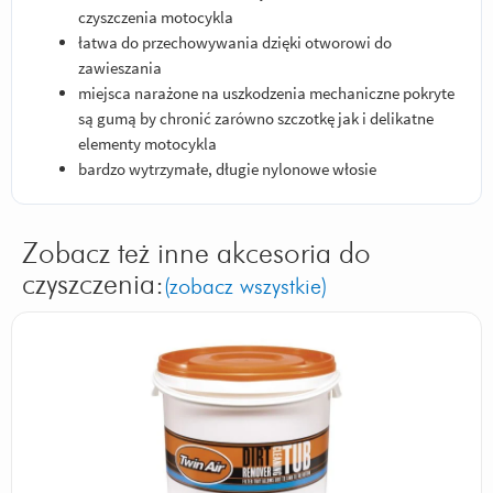
czyszczenia motocykla
łatwa do przechowywania dzięki otworowi do
zawieszania
miejsca narażone na uszkodzenia mechaniczne pokryte
są gumą by chronić zarówno szczotkę jak i delikatne
elementy motocykla
bardzo wytrzymałe, długie nylonowe włosie
Zobacz też inne akcesoria do
czyszczenia:
(zobacz wszystkie)